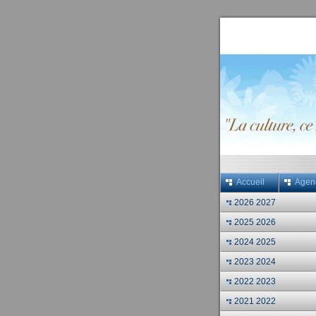
Accueil
Agen
2026 2027
2025 2026
2024 2025
2023 2024
2022 2023
2021 2022