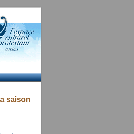
a saison