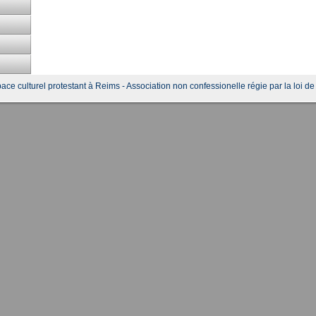
ace culturel protestant à Reims - Association non confessionelle régie par la loi d