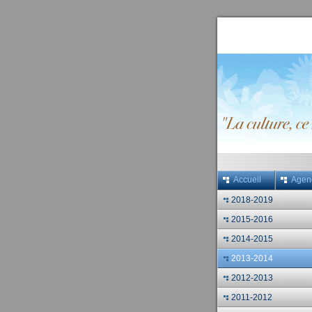
Accueil
Agen
2018-2019
2015-2016
2014-2015
2013-2014
2012-2013
2011-2012