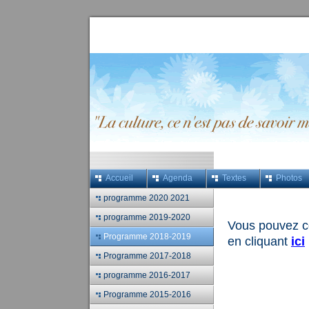
Accueil
Agenda
Textes
Photos
programme 2020 2021
programme 2019-2020
Vous pouvez c
Programme 2018-2019
en cliquant
ici
Programme 2017-2018
programme 2016-2017
Programme 2015-2016