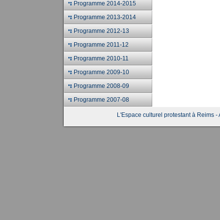
Programme 2014-2015
Programme 2013-2014
Programme 2012-13
Programme 2011-12
Programme 2010-11
Programme 2009-10
Programme 2008-09
Programme 2007-08
L'Espace culturel protestant à Reims - 