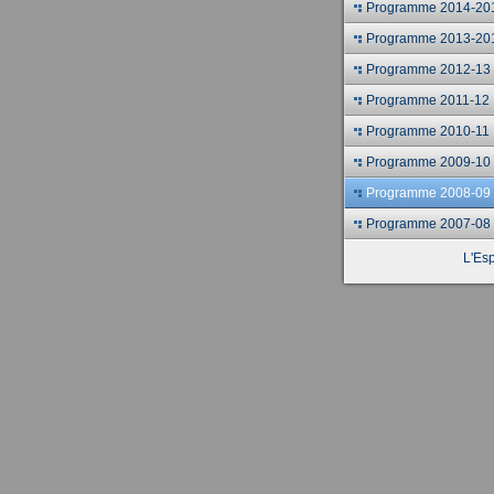
Programme 2014-20
Programme 2013-20
Programme 2012-13
Programme 2011-12
Programme 2010-11
Programme 2009-10
Programme 2008-09
Programme 2007-08
L'Esp