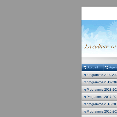
Accueil
Agen
programme 2020 20
programme 2019-20
Programme 2018-20
Programme 2017-20
programme 2016-20
Programme 2015-20